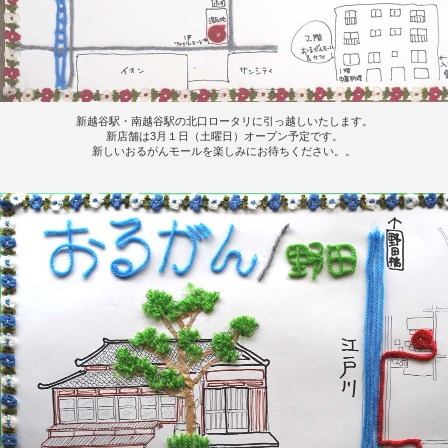
新越谷駅・南越谷駅の北口ロータリに引っ越しいたします。
新店舗は3月１日（土曜日）オープン予定です。
新しいおるがんモールを楽しみにお待ちください。。